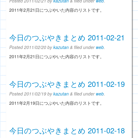
Posted
2011/02/21
by
kazutan
&
filed under
web
.
2011年2月21日につぶやいた内容のリストです。
今日のつぶやきまとめ 2011-02-21
Posted
2011/02/20
by
kazutan
&
filed under
web
.
2011年2月21日につぶやいた内容のリストです。
今日のつぶやきまとめ 2011-02-19
Posted
2011/02/19
by
kazutan
&
filed under
web
.
2011年2月19日につぶやいた内容のリストです。
今日のつぶやきまとめ 2011-02-18