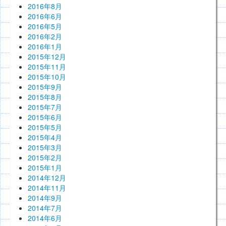
2016年8月
2016年6月
2016年5月
2016年2月
2016年1月
2015年12月
2015年11月
2015年10月
2015年9月
2015年8月
2015年7月
2015年6月
2015年5月
2015年4月
2015年3月
2015年2月
2015年1月
2014年12月
2014年11月
2014年9月
2014年7月
2014年6月