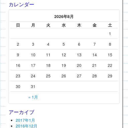
カレンダー
2026年8月
日
月
火
水
木
金
土
1
2
3
4
5
6
7
8
9
10
11
12
13
14
15
16
17
18
19
20
21
22
23
24
25
26
27
28
29
30
31
« 1月
アーカイブ
2017年1月
2016年12月