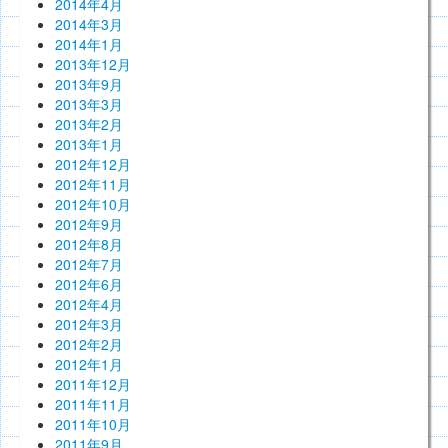
2014年4月
2014年3月
2014年1月
2013年12月
2013年9月
2013年3月
2013年2月
2013年1月
2012年12月
2012年11月
2012年10月
2012年9月
2012年8月
2012年7月
2012年6月
2012年4月
2012年3月
2012年2月
2012年1月
2011年12月
2011年11月
2011年10月
2011年9月