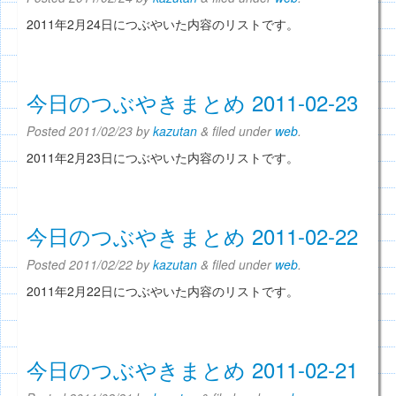
2011年2月24日につぶやいた内容のリストです。
今日のつぶやきまとめ 2011-02-23
Posted
2011/02/23
by
kazutan
&
filed under
web
.
2011年2月23日につぶやいた内容のリストです。
今日のつぶやきまとめ 2011-02-22
Posted
2011/02/22
by
kazutan
&
filed under
web
.
2011年2月22日につぶやいた内容のリストです。
今日のつぶやきまとめ 2011-02-21