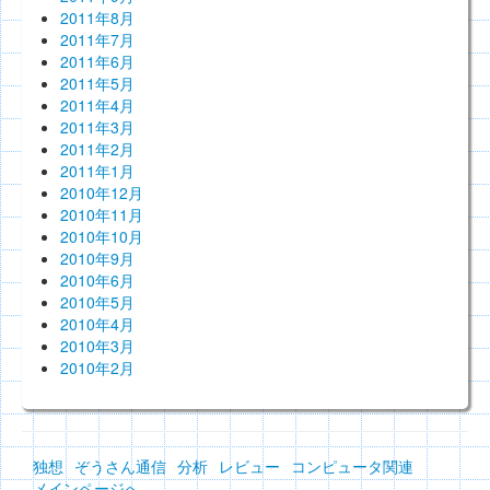
2011年8月
2011年7月
2011年6月
2011年5月
2011年4月
2011年3月
2011年2月
2011年1月
2010年12月
2010年11月
2010年10月
2010年9月
2010年6月
2010年5月
2010年4月
2010年3月
2010年2月
独想
ぞうさん通信
分析
レビュー
コンピュータ関連
メインページへ