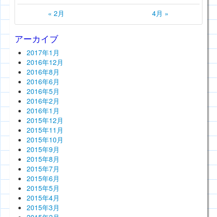
« 2月
4月 »
アーカイブ
2017年1月
2016年12月
2016年8月
2016年6月
2016年5月
2016年2月
2016年1月
2015年12月
2015年11月
2015年10月
2015年9月
2015年8月
2015年7月
2015年6月
2015年5月
2015年4月
2015年3月