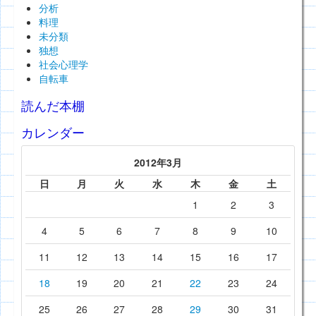
分析
料理
未分類
独想
社会心理学
自転車
読んだ本棚
カレンダー
2012年3月
日
月
火
水
木
金
土
1
2
3
4
5
6
7
8
9
10
11
12
13
14
15
16
17
18
19
20
21
22
23
24
25
26
27
28
29
30
31