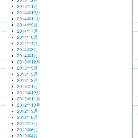
2015年2月
2015年1月
2014年12月
2014年11月
2014年9月
2014年7月
2014年6月
2014年4月
2014年3月
2014年1月
2013年12月
2013年9月
2013年3月
2013年2月
2013年1月
2012年12月
2012年11月
2012年10月
2012年9月
2012年8月
2012年7月
2012年6月
2012年4月