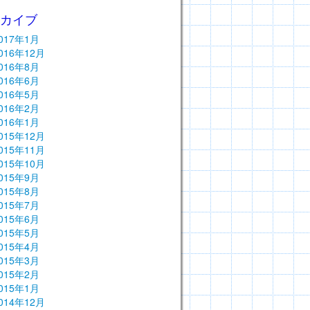
ーカイブ
017年1月
016年12月
016年8月
016年6月
016年5月
016年2月
016年1月
015年12月
015年11月
015年10月
015年9月
015年8月
015年7月
015年6月
015年5月
015年4月
015年3月
015年2月
015年1月
014年12月