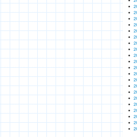
2
2
2
2
2
2
2
2
2
2
2
2
2
2
2
2
2
2
2
2
2
2