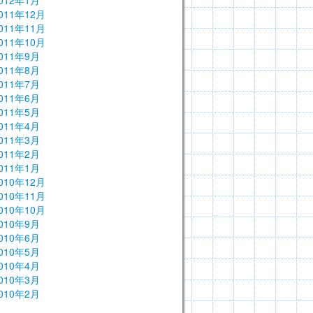
012年1月
011年12月
011年11月
011年10月
011年9月
011年8月
011年7月
011年6月
011年5月
011年4月
011年3月
011年2月
011年1月
010年12月
010年11月
010年10月
010年9月
010年6月
010年5月
010年4月
010年3月
010年2月