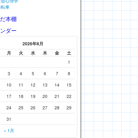
社会心理学
自転車
んだ本棚
レンダー
2026年8月
月
火
水
木
金
土
1
3
4
5
6
7
8
10
11
12
13
14
15
17
18
19
20
21
22
24
25
26
27
28
29
31
« 1月