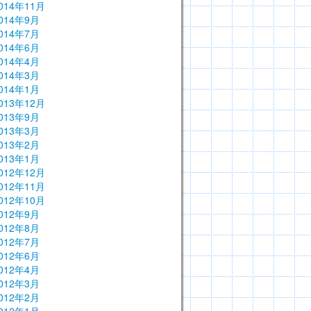
014年11月
014年9月
014年7月
014年6月
014年4月
014年3月
014年1月
013年12月
013年9月
013年3月
013年2月
013年1月
012年12月
012年11月
012年10月
012年9月
012年8月
012年7月
012年6月
012年4月
012年3月
012年2月