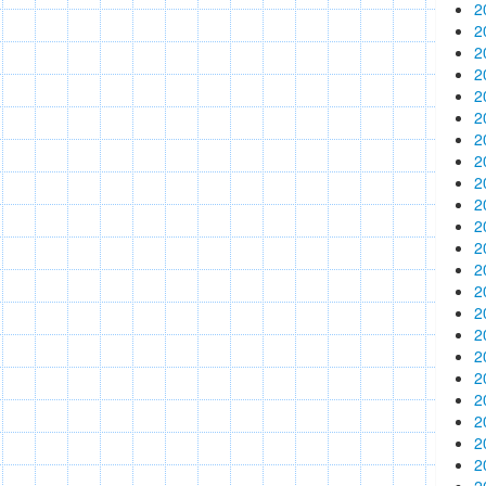
2
2
2
2
2
2
2
2
2
2
2
2
2
2
2
2
2
2
2
2
2
2